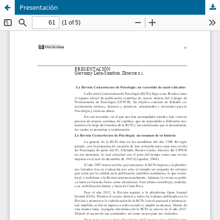
Presentación