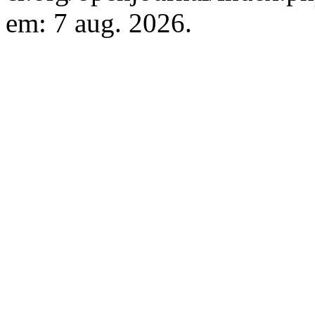
em: 7 aug. 2026.