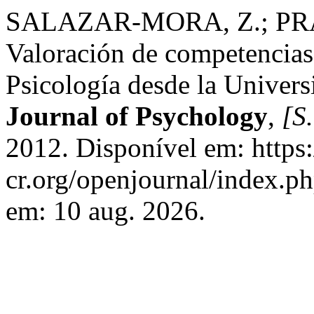
SALAZAR-MORA, Z.; PR
Valoración de competencias 
Psicología desde la Univer
Journal of Psychology
,
[S.
2012. Disponível em: https:
cr.org/openjournal/index.p
em: 10 aug. 2026.