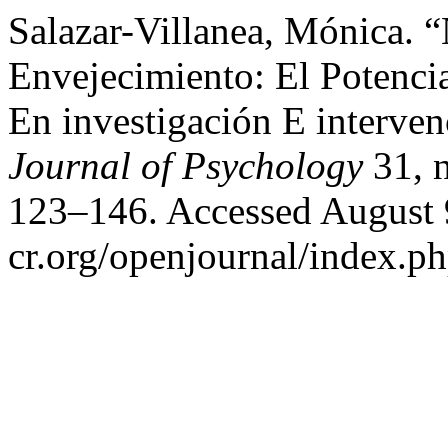
Salazar-Villanea, Mónica. 
Envejecimiento: El Potenci
En investigación E interven
Journal of Psychology
31, n
123–146. Accessed August 9,
cr.org/openjournal/index.p