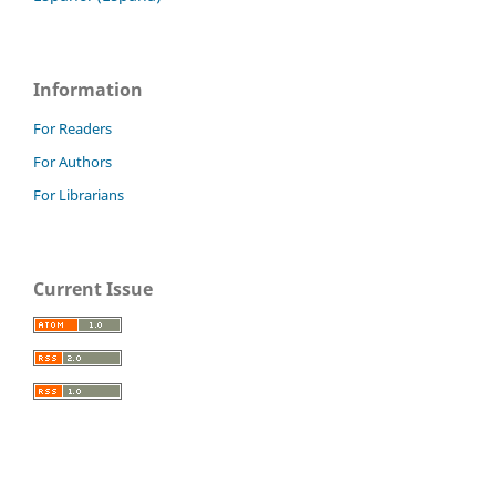
Information
For Readers
For Authors
For Librarians
Current Issue