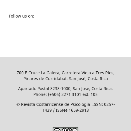
Follow us on:
700 E Cruce La Galera, Carretera Vieja a Tres Ríos,
Pinares de Curridabat, San José, Costa Rica
Apartado Postal 8238-1000, San José, Costa Rica.
Phone: (+506) 2271 3101 ext. 105
© Revista Costarricense de Psicología ISSN: 0257-
1439 / ISSNe 1659-2913