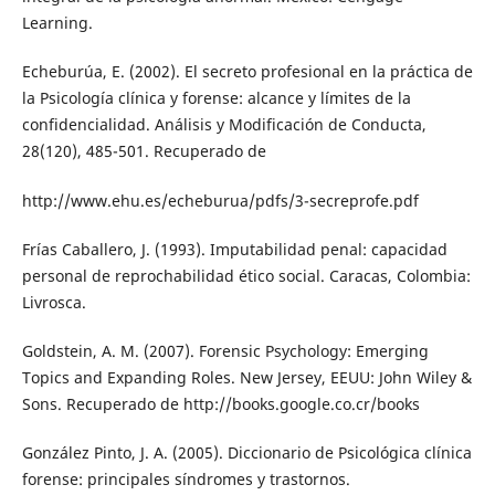
Learning.
Echeburúa, E. (2002). El secreto profesional en la práctica de
la Psicología clínica y forense: alcance y límites de la
confidencialidad. Análisis y Modificación de Conducta,
28(120), 485-501. Recuperado de
http://www.ehu.es/echeburua/pdfs/3-secreprofe.pdf
Frías Caballero, J. (1993). Imputabilidad penal: capacidad
personal de reprochabilidad ético social. Caracas, Colombia:
Livrosca.
Goldstein, A. M. (2007). Forensic Psychology: Emerging
Topics and Expanding Roles. New Jersey, EEUU: John Wiley &
Sons. Recuperado de http://books.google.co.cr/books
González Pinto, J. A. (2005). Diccionario de Psicológica clínica
forense: principales síndromes y trastornos.