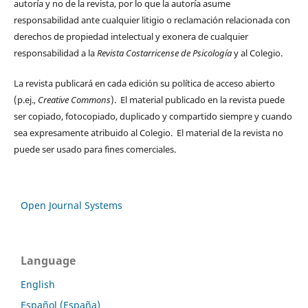
autoría y no de la revista, por lo que la autoría asume
responsabilidad ante cualquier litigio o reclamación relacionada con
derechos de propiedad intelectual y exonera de cualquier
responsabilidad a la
Revista Costarricense de Psicología
y al Colegio.
La revista publicará en cada edición su política de acceso abierto
(p.ej.,
Creative Commons
). El material publicado en la revista puede
ser copiado, fotocopiado, duplicado y compartido siempre y cuando
sea expresamente atribuido al Colegio. El material de la revista no
puede ser usado para fines comerciales.
Open Journal Systems
Language
English
Español (España)