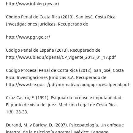
http://www.infoleg.gov.ar/
Código Penal de Costa Rica (2013). San José, Costa Rica:
Investigaciones Jurídicas. Recuperado de
http://www.pgr.go.cr/
Código Penal de España (2013). Recuperado de
http://www.ub.edu/dpenal/CP_vigente_2013_01_17.pdf
Código Procesal Penal de Costa Rica (2013). San José, Costa
Rica: Investigaciones Jurídicas S.A. Recuperado de
http://www.tse.go.cr/pdf/normativa/codigoprocesalpenal.pdf
Cruz Castro, F. (1991). Psiquiatría forense e imputabilidad.
El punto de vista del juez. Medicina Legal de Costa Rica,
1(8), 28-33.
Durand, M. y Barlow, D. (2007). Psicopatología. Un enfoque
integral de la psicología anormal. México: Cengage