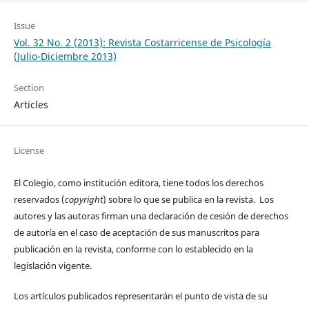
Issue
Vol. 32 No. 2 (2013): Revista Costarricense de Psicología
(Julio-Diciembre 2013)
Section
Articles
License
El Colegio, como institución editora, tiene todos los derechos
reservados (
copyright
) sobre lo que se publica en la revista. Los
autores y las autoras firman una declaración de cesión de derechos
de autoría en el caso de aceptación de sus manuscritos para
publicación en la revista, conforme con lo establecido en la
legislación vigente.
Los artículos publicados representarán el punto de vista de su