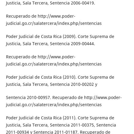
Justicia, Sala Tercera, Sentencia 2006-00419.
Recuperado de http://www.poder-
judicial.go.cr/salatercera/index.php/sentencias
Poder Judicial de Costa Rica (2009). Corte Suprema de
Justicia, Sala Tercera, Sentencia 2009-00444.
Recuperado de http://www.poder-
judicial.go.cr/salatercera/index.php/sentencias
Poder Judicial de Costa Rica (2010). Corte Suprema de
Justicia, Sala Tercera, Sentencia 2010-00202 y
Sentencia 2010-00957. Recuperado de http://www.poder-
judicial.go.cr/salatercera/index.php/sentencias
Poder Judicial de Costa Rica (2011). Corte Suprema de
Justicia, Sala Tercera, Sentencia 2011-00375, Sentencia
2011-00934 y Sentencia 2011-01187. Recuperado de