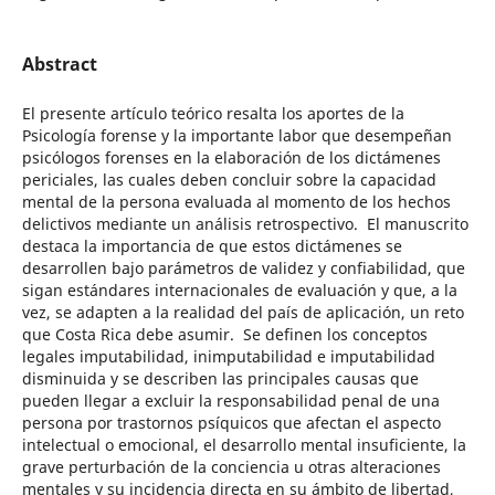
Abstract
El presente artículo teórico resalta los aportes de la
Psicología forense y la importante labor que desempeñan
psicólogos forenses en la elaboración de los dictámenes
periciales, las cuales deben concluir sobre la capacidad
mental de la persona evaluada al momento de los hechos
delictivos mediante un análisis retrospectivo. El manuscrito
destaca la importancia de que estos dictámenes se
desarrollen bajo parámetros de validez y confiabilidad, que
sigan estándares internacionales de evaluación y que, a la
vez, se adapten a la realidad del país de aplicación, un reto
que Costa Rica debe asumir. Se definen los conceptos
legales imputabilidad, inimputabilidad e imputabilidad
disminuida y se describen las principales causas que
pueden llegar a excluir la responsabilidad penal de una
persona por trastornos psíquicos que afectan el aspecto
intelectual o emocional, el desarrollo mental insuficiente, la
grave perturbación de la conciencia u otras alteraciones
mentales y su incidencia directa en su ámbito de libertad,