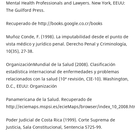
Mental Health Professionals and Lawyers. New York, EEUU:
The Guilford Press.
Recuperado de http://books.google.co.cr/books
Muñoz Conde, F. (1998). La imputabilidad desde el punto de
vista médico y jurídico penal. Derecho Penal y Criminología,
10(35), 27-38.
OrganizaciónMundial de la Salud (2008). Clasificación
estadística internacional de enfermedades y problemas
relacionados con la salud (10ª revisión, CIE-10). Washington,
D.C., EEUU: Organización
Panamericana de la Salud. Recuperado de
http://eciemaps.mspsi.es/ecieMaps/browser/index_10_2008.ht
Poder Judicial de Costa Rica (1999). Corte Suprema de
Justicia, Sala Constitucional, Sentencia 5725-99.