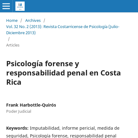
Home
/
Archives
/
Vol. 32 No. 2 (2013): Revista Costarricense de Psicología (Julio-
Diciembre 2013)
/
Articles
Psicología forense y
responsabilidad penal en Costa
Rica
Frank Harbottle-Quirós
Poder Judicial
Keywords:
Imputabilidad, informe pericial, medida de
seguridad, Psicología forense, responsabilidad penal