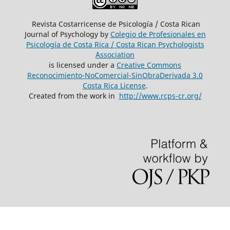
Revista Costarricense de Psicología / Costa Rican
Journal of Psychology by
Colegio de Profesionales en
Psicología de Costa Rica / Costa Rican Psychologists
´Association
is licensed under a
Creative Commons
Reconocimiento-NoComercial-SinObraDerivada 3.0
Costa Rica License
.
Created from the work in
http://www.rcps-cr.org/