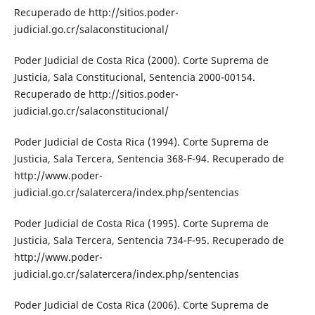
Recuperado de http://sitios.poder-
judicial.go.cr/salaconstitucional/
Poder Judicial de Costa Rica (2000). Corte Suprema de
Justicia, Sala Constitucional, Sentencia 2000-00154.
Recuperado de http://sitios.poder-
judicial.go.cr/salaconstitucional/
Poder Judicial de Costa Rica (1994). Corte Suprema de
Justicia, Sala Tercera, Sentencia 368-F-94. Recuperado de
http://www.poder-
judicial.go.cr/salatercera/index.php/sentencias
Poder Judicial de Costa Rica (1995). Corte Suprema de
Justicia, Sala Tercera, Sentencia 734-F-95. Recuperado de
http://www.poder-
judicial.go.cr/salatercera/index.php/sentencias
Poder Judicial de Costa Rica (2006). Corte Suprema de