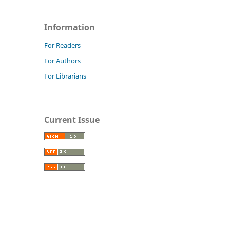
Information
For Readers
For Authors
For Librarians
Current Issue