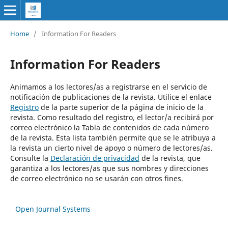
Home
/
Information For Readers
Information For Readers
Animamos a los lectores/as a registrarse en el servicio de
notificación de publicaciones de la revista. Utilice el enlace
Registro
de la parte superior de la página de inicio de la
revista. Como resultado del registro, el lector/a recibirá por
correo electrónico la Tabla de contenidos de cada número
de la revista. Esta lista también permite que se le atribuya a
la revista un cierto nivel de apoyo o número de lectores/as.
Consulte la
Declaración de privacidad
de la revista, que
garantiza a los lectores/as que sus nombres y direcciones
de correo electrónico no se usarán con otros fines.
Open Journal Systems