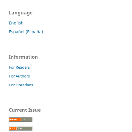
Language
English
Español (España)
Information
For Readers
For Authors
For Librarians
Current Issue