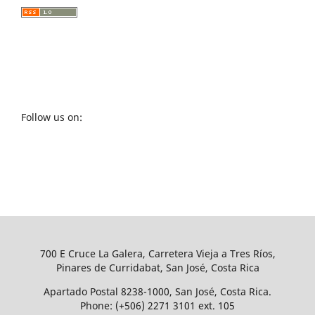
Follow us on:
700 E Cruce La Galera, Carretera Vieja a Tres Ríos,
Pinares de Curridabat, San José, Costa Rica
Apartado Postal 8238-1000, San José, Costa Rica.
Phone: (+506) 2271 3101 ext. 105