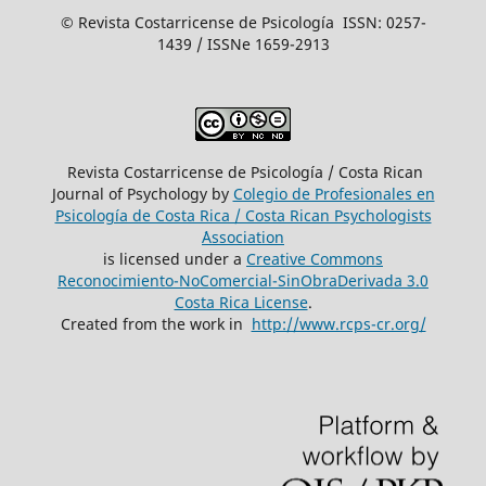
© Revista Costarricense de Psicología ISSN: 0257-
1439 / ISSNe 1659-2913
Revista Costarricense de Psicología / Costa Rican
Journal of Psychology by
Colegio de Profesionales en
Psicología de Costa Rica / Costa Rican Psychologists
´Association
is licensed under a
Creative Commons
Reconocimiento-NoComercial-SinObraDerivada 3.0
Costa Rica License
.
Created from the work in
http://www.rcps-cr.org/