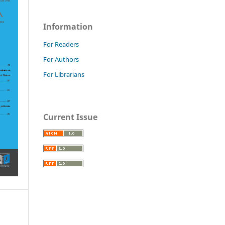
Information
For Readers
For Authors
For Librarians
Current Issue