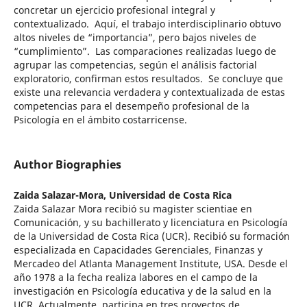
concretar un ejercicio profesional integral y
contextualizado. Aquí, el trabajo interdisciplinario obtuvo
altos niveles de “importancia”, pero bajos niveles de
“cumplimiento”. Las comparaciones realizadas luego de
agrupar las competencias, según el análisis factorial
exploratorio, confirman estos resultados. Se concluye que
existe una relevancia verdadera y contextualizada de estas
competencias para el desempeño profesional de la
Psicología en el ámbito costarricense.
Author Biographies
Zaida Salazar-Mora,
Universidad de Costa Rica
Zaida Salazar Mora recibió su magister scientiae en
Comunicación, y su bachillerato y licenciatura en Psicología
de la Universidad de Costa Rica (UCR). Recibió su formación
especializada en Capacidades Gerenciales, Finanzas y
Mercadeo del Atlanta Management Institute, USA. Desde el
año 1978 a la fecha realiza labores en el campo de la
investigación en Psicología educativa y de la salud en la
UCR. Actualmente, participa en tres proyectos de