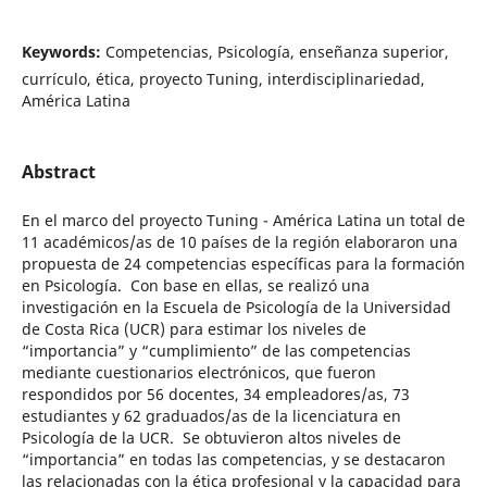
Keywords:
Competencias, Psicología, enseñanza superior,
currículo, ética, proyecto Tuning, interdisciplinariedad,
América Latina
Abstract
En el marco del proyecto Tuning - América Latina un total de
11 académicos/as de 10 países de la región elaboraron una
propuesta de 24 competencias específicas para la formación
en Psicología. Con base en ellas, se realizó una
investigación en la Escuela de Psicología de la Universidad
de Costa Rica (UCR) para estimar los niveles de
“importancia” y “cumplimiento” de las competencias
mediante cuestionarios electrónicos, que fueron
respondidos por 56 docentes, 34 empleadores/as, 73
estudiantes y 62 graduados/as de la licenciatura en
Psicología de la UCR. Se obtuvieron altos niveles de
“importancia” en todas las competencias, y se destacaron
las relacionadas con la ética profesional y la capacidad para