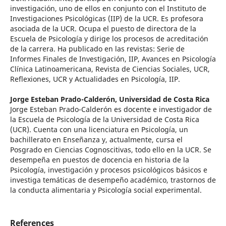
investigación, uno de ellos en conjunto con el Instituto de
Investigaciones Psicológicas (IIP) de la UCR. Es profesora
asociada de la UCR. Ocupa el puesto de directora de la
Escuela de Psicología y dirige los procesos de acreditación
de la carrera. Ha publicado en las revistas: Serie de
Informes Finales de Investigación, IIP, Avances en Psicología
Clínica Latinoamericana, Revista de Ciencias Sociales, UCR,
Reflexiones, UCR y Actualidades en Psicología, IIP.
Jorge Esteban Prado-Calderón,
Universidad de Costa Rica
Jorge Esteban Prado-Calderón es docente e investigador de
la Escuela de Psicología de la Universidad de Costa Rica
(UCR). Cuenta con una licenciatura en Psicología, un
bachillerato en Enseñanza y, actualmente, cursa el
Posgrado en Ciencias Cognoscitivas, todo ello en la UCR. Se
desempeña en puestos de docencia en historia de la
Psicología, investigación y procesos psicológicos básicos e
investiga temáticas de desempeño académico, trastornos de
la conducta alimentaria y Psicología social experimental.
References