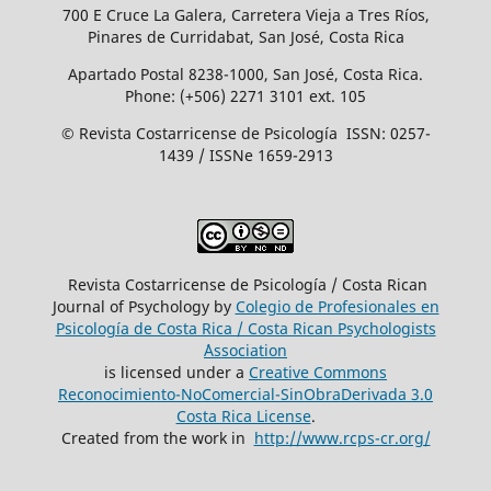
700 E Cruce La Galera, Carretera Vieja a Tres Ríos,
Pinares de Curridabat, San José, Costa Rica
Apartado Postal 8238-1000, San José, Costa Rica.
Phone: (+506) 2271 3101 ext. 105
© Revista Costarricense de Psicología ISSN: 0257-
1439 / ISSNe 1659-2913
Revista Costarricense de Psicología / Costa Rican
Journal of Psychology by
Colegio de Profesionales en
Psicología de Costa Rica / Costa Rican Psychologists
´Association
is licensed under a
Creative Commons
Reconocimiento-NoComercial-SinObraDerivada 3.0
Costa Rica License
.
Created from the work in
http://www.rcps-cr.org/