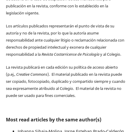
publicación en la revista, conforme con lo establecido en la
legislación vigente.
Los artículos publicados representarán el punto de vista de su
autoría y no de la revista, por lo que la autoría asume
responsabilidad ante cualquier litigio o reclamación relacionada con
derechos de propiedad intelectual y exonera de cualquier
responsabilidad a la
Revista Costarricense de Psicología
y al Colegio.
La revista publicará en cada edición su política de acceso abierto
(p.ej.,
Creative Commons
). El material publicado en la revista puede
ser copiado, fotocopiado, duplicado y compartido siempre y cuando
sea expresamente atribuido al Colegio. El material de la revista no
puede ser usado para fines comerciales.
Most read articles by the same author(s)
Johanna Sibaja-Molina, Jorge Esteban Prado-Calderón,