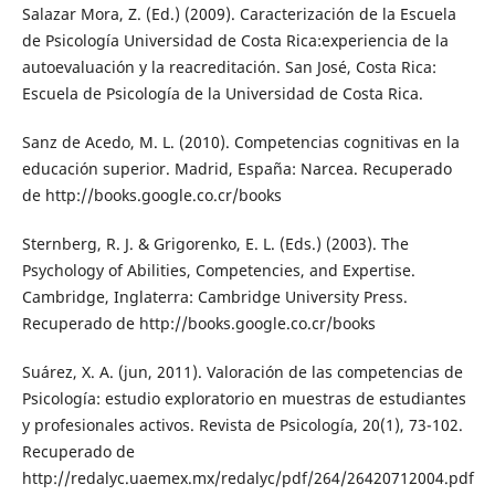
Salazar Mora, Z. (Ed.) (2009). Caracterización de la Escuela
de Psicología Universidad de Costa Rica:experiencia de la
autoevaluación y la reacreditación. San José, Costa Rica:
Escuela de Psicología de la Universidad de Costa Rica.
Sanz de Acedo, M. L. (2010). Competencias cognitivas en la
educación superior. Madrid, España: Narcea. Recuperado
de http://books.google.co.cr/books
Sternberg, R. J. & Grigorenko, E. L. (Eds.) (2003). The
Psychology of Abilities, Competencies, and Expertise.
Cambridge, Inglaterra: Cambridge University Press.
Recuperado de http://books.google.co.cr/books
Suárez, X. A. (jun, 2011). Valoración de las competencias de
Psicología: estudio exploratorio en muestras de estudiantes
y profesionales activos. Revista de Psicología, 20(1), 73-102.
Recuperado de
http://redalyc.uaemex.mx/redalyc/pdf/264/26420712004.pdf