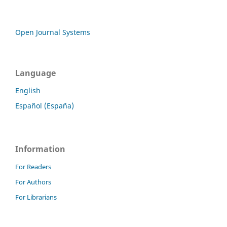
Open Journal Systems
Language
English
Español (España)
Information
For Readers
For Authors
For Librarians