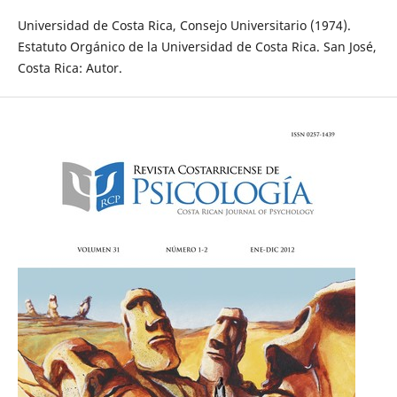
Universidad de Costa Rica, Consejo Universitario (1974).
Estatuto Orgánico de la Universidad de Costa Rica. San José,
Costa Rica: Autor.