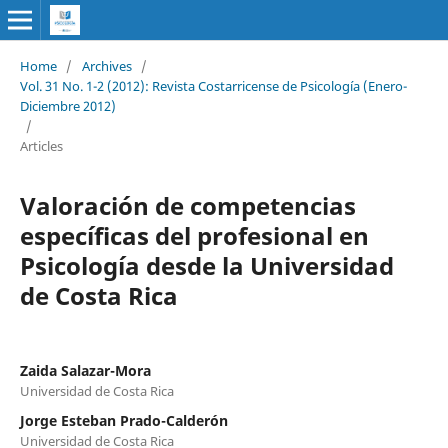
Home
/
Archives
/
Vol. 31 No. 1-2 (2012): Revista Costarricense de Psicología (Enero-
Diciembre 2012)
/
Articles
Valoración de competencias
específicas del profesional en
Psicología desde la Universidad
de Costa Rica
Zaida Salazar-Mora
Universidad de Costa Rica
Jorge Esteban Prado-Calderón
Universidad de Costa Rica