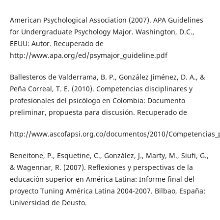
American Psychological Association (2007). APA Guidelines
for Undergraduate Psychology Major. Washington, D.C.,
EEUU: Autor. Recuperado de
http://www.apa.org/ed/psymajor_guideline.pdf
Ballesteros de Valderrama, B. P., González Jiménez, D. A., &
Peña Correal, T. E. (2010). Competencias disciplinares y
profesionales del psicólogo en Colombia: Documento
preliminar, propuesta para discusión. Recuperado de
http://www.ascofapsi.org.co/documentos/2010/Competencias_pr
Beneitone, P., Esquetine, C., González, J., Marty, M., Siufi, G.,
& Wagennar, R. (2007). Reflexiones y perspectivas de la
educación superior en América Latina: Informe final del
proyecto Tuning América Latina 2004-2007. Bilbao, España:
Universidad de Deusto.