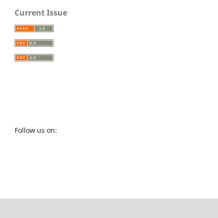
Current Issue
Follow us on: